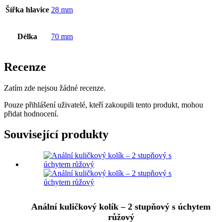
Šířka hlavice
28 mm
Délka
70 mm
Recenze
Zatím zde nejsou žádné recenze.
Pouze přihlášení uživatelé, kteří zakoupili tento produkt, mohou
přidat hodnocení.
Související produkty
Anální kuličkový kolík – 2 stupňový s úchytem
růžový