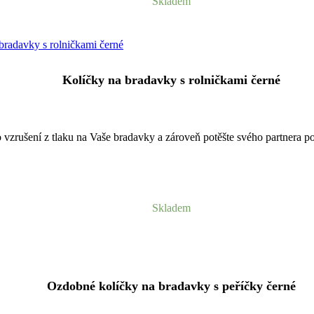
Skladem
Kolíčky na bradavky s rolničkami černé
 vzrušení z tlaku na Vaše bradavky a zároveň potěšte svého partnera 
Skladem
Ozdobné kolíčky na bradavky s peříčky černé