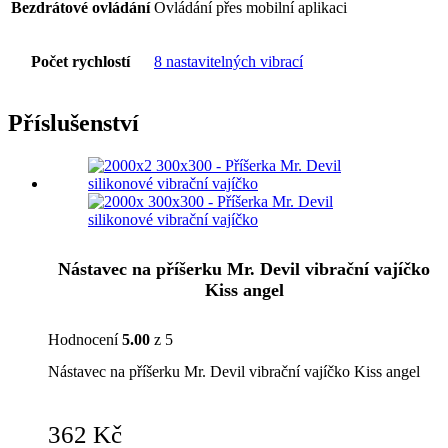
Bezdrátové ovládání
Ovládání přes mobilní aplikaci
Počet rychlostí
8 nastavitelných vibrací
Příslušenství
Nástavec na příšerku Mr. Devil vibrační vajíčko
Kiss angel
Hodnocení
5.00
z 5
Nástavec na příšerku Mr. Devil vibrační vajíčko Kiss angel
362
Kč