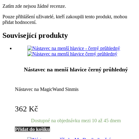
Zatím zde nejsou žádné recenze.
Pouze přihlášení uživatelé, kteří zakoupili tento produkt, mohou
přidat hodnocení.
Související produkty
Nástavec na menší hlavice černý průhledný
Nástavec na MagicWand Sinmis
362
Kč
Dostupné na objednávku mezi 10 až 45 dnem
Přidat do košíku