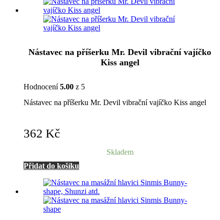
Nástavec na příšerku Mr. Devil vibrační vajíčko
Kiss angel
Hodnocení
5.00
z 5
Nástavec na příšerku Mr. Devil vibrační vajíčko Kiss angel
362
Kč
Skladem
Přidat do košíku